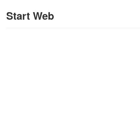
Start Web